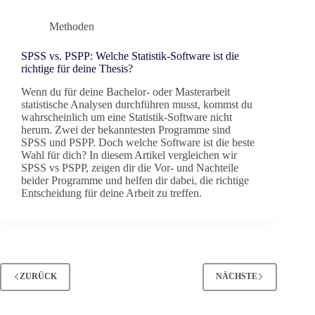
Methoden
SPSS vs. PSPP: Welche Statistik-Software ist die
richtige für deine Thesis?
Wenn du für deine Bachelor- oder Masterarbeit
statistische Analysen durchführen musst, kommst du
wahrscheinlich um eine Statistik-Software nicht
herum. Zwei der bekanntesten Programme sind
SPSS und PSPP. Doch welche Software ist die beste
Wahl für dich? In diesem Artikel vergleichen wir
SPSS vs PSPP, zeigen dir die Vor- und Nachteile
beider Programme und helfen dir dabei, die richtige
Entscheidung für deine Arbeit zu treffen.
ZURÜCK
NÄCHSTE