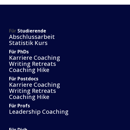
Für
Studierende
Abschlussarbeit
Statistik Kurs
Für PhDs
Karriere Coaching
Writing Retreats
Coaching Hike
Für Postdocs
Karriere Coaching
Writing Retreats
Coaching Hike
Für Profs
Leadership Coaching
Für Dich