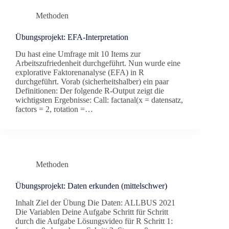
Methoden
Übungsprojekt: EFA-Interpretation
Du hast eine Umfrage mit 10 Items zur
Arbeitszufriedenheit durchgeführt. Nun wurde eine
explorative Faktorenanalyse (EFA) in R
durchgeführt. Vorab (sicherheitshalber) ein paar
Definitionen: Der folgende R-Output zeigt die
wichtigsten Ergebnisse: Call: factanal(x = datensatz,
factors = 2, rotation =…
Methoden
Übungsprojekt: Daten erkunden (mittelschwer)
Inhalt Ziel der Übung Die Daten: ALLBUS 2021
Die Variablen Deine Aufgabe Schritt für Schritt
durch die Aufgabe Lösungsvideo für R Schritt 1: