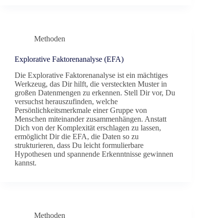
Methoden
Explorative Faktorenanalyse (EFA)
Die Explorative Faktorenanalyse ist ein mächtiges
Werkzeug, das Dir hilft, die versteckten Muster in
großen Datenmengen zu erkennen. Stell Dir vor, Du
versuchst herauszufinden, welche
Persönlichkeitsmerkmale einer Gruppe von
Menschen miteinander zusammenhängen. Anstatt
Dich von der Komplexität erschlagen zu lassen,
ermöglicht Dir die EFA, die Daten so zu
strukturieren, dass Du leicht formulierbare
Hypothesen und spannende Erkenntnisse gewinnen
kannst.
Methoden