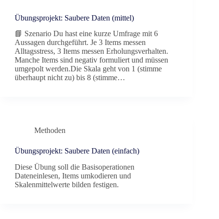
Übungsprojekt: Saubere Daten (mittel)
📘 Szenario Du hast eine kurze Umfrage mit 6
Aussagen durchgeführt. Je 3 Items messen
Alltagsstress, 3 Items messen Erholungsverhalten.
Manche Items sind negativ formuliert und müssen
umgepolt werden.Die Skala geht von 1 (stimme
überhaupt nicht zu) bis 8 (stimme…
Methoden
Übungsprojekt: Saubere Daten (einfach)
Diese Übung soll die Basisoperationen
Dateneinlesen, Items umkodieren und
Skalenmittelwerte bilden festigen.