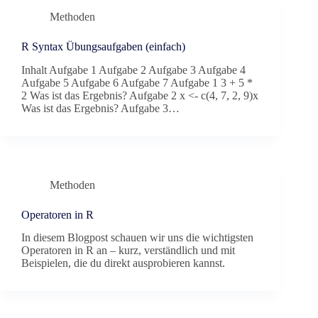
Methoden
R Syntax Übungsaufgaben (einfach)
Inhalt Aufgabe 1 Aufgabe 2 Aufgabe 3 Aufgabe 4
Aufgabe 5 Aufgabe 6 Aufgabe 7 Aufgabe 1 3 + 5 *
2 Was ist das Ergebnis? Aufgabe 2 x <- c(4, 7, 2, 9)x
Was ist das Ergebnis? Aufgabe 3…
Methoden
Operatoren in R
In diesem Blogpost schauen wir uns die wichtigsten
Operatoren in R an – kurz, verständlich und mit
Beispielen, die du direkt ausprobieren kannst.