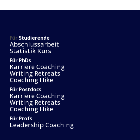
Für
Studierende
Abschlussarbeit
Statistik Kurs
Für PhDs
Karriere Coaching
Writing Retreats
Coaching Hike
Für Postdocs
Karriere Coaching
Writing Retreats
Coaching Hike
Für Profs
Leadership Coaching