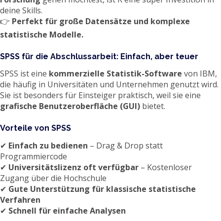
deine Skills.
👉
Perfekt für große Datensätze und komplexe
statistische Modelle.
SPSS für die Abschlussarbeit: Einfach, aber teuer
SPSS ist eine
kommerzielle Statistik-Software
von IBM,
die häufig in Universitäten und Unternehmen genutzt wird.
Sie ist besonders für Einsteiger praktisch, weil sie eine
grafische Benutzeroberfläche (GUI)
bietet.
Vorteile von SPSS
✔
Einfach zu bedienen
– Drag & Drop statt
Programmiercode
✔
Universitätslizenz oft verfügbar
– Kostenloser
Zugang über die Hochschule
✔
Gute Unterstützung für klassische statistische
Verfahren
✔
Schnell für einfache Analysen