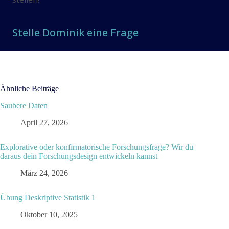
Stelle Dominik eine Frage
Ähnliche Beiträge
Saubere Daten
April 27, 2026
Explorative oder konfirmatorische Forschungsfrage? Wir du
daraus dein Forschungsdesign entwickeln kannst
März 24, 2026
Übung Deskriptive Statistik 1
Oktober 10, 2025