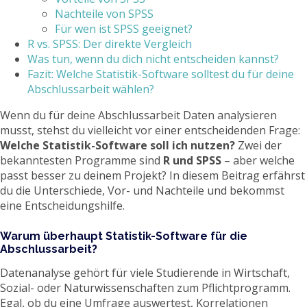
Nachteile von SPSS
Für wen ist SPSS geeignet?
R vs. SPSS: Der direkte Vergleich
Was tun, wenn du dich nicht entscheiden kannst?
Fazit: Welche Statistik-Software solltest du für deine
Abschlussarbeit wählen?
Wenn du für deine Abschlussarbeit Daten analysieren
musst, stehst du vielleicht vor einer entscheidenden Frage:
Welche Statistik-Software soll ich nutzen?
Zwei der
bekanntesten Programme sind
R und SPSS
– aber welche
passt besser zu deinem Projekt? In diesem Beitrag erfährst
du die Unterschiede, Vor- und Nachteile und bekommst
eine Entscheidungshilfe.
Warum überhaupt Statistik-Software für die
Abschlussarbeit?
Datenanalyse gehört für viele Studierende in Wirtschaft,
Sozial- oder Naturwissenschaften zum Pflichtprogramm.
Egal, ob du eine Umfrage auswertest, Korrelationen