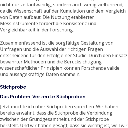
nicht nur zeitaufwändig, sondern auch wenig zielführend,
da die Wissenschaft auf der Kumulation und dem Vergleich
von Daten aufbaut. Die Nutzung etablierter
Messinstrumente fördert die Konsistenz und
Vergleichbarkeit in der Forschung.
Zusammenfassend ist die sorgfältige Gestaltung von
Umfragen und die Auswahl der richtigen Fragen
entscheidend für den Erfolg einer Studie. Durch den Einsatz
bewährter Methoden und die Berücksichtigung
wissenschaftlicher Prinzipien können Forschende valide
und aussagekräftige Daten sammeln.
Stichprobe
Das Problem: Verzerrte Stichproben
Jetzt möchte ich über Stichproben sprechen. Wir haben
bereits erwähnt, dass die Stichprobe die Verbindung
zwischen der Grundgesamtheit und der Stichprobe
herstellt. Und wir haben gesagt, dass sie wichtig ist, weil wir