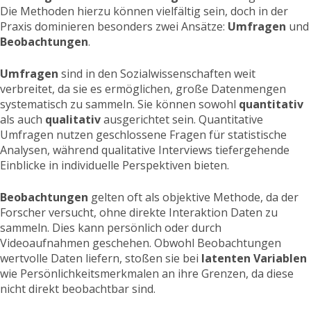
Die Methoden hierzu können vielfältig sein, doch in der
Praxis dominieren besonders zwei Ansätze:
Umfragen
und
Beobachtungen
.
Umfragen
sind in den Sozialwissenschaften weit
verbreitet, da sie es ermöglichen, große Datenmengen
systematisch zu sammeln. Sie können sowohl
quantitativ
als auch
qualitativ
ausgerichtet sein. Quantitative
Umfragen nutzen geschlossene Fragen für statistische
Analysen, während qualitative Interviews tiefergehende
Einblicke in individuelle Perspektiven bieten.
Beobachtungen
gelten oft als objektive Methode, da der
Forscher versucht, ohne direkte Interaktion Daten zu
sammeln. Dies kann persönlich oder durch
Videoaufnahmen geschehen. Obwohl Beobachtungen
wertvolle Daten liefern, stoßen sie bei
latenten Variablen
wie Persönlichkeitsmerkmalen an ihre Grenzen, da diese
nicht direkt beobachtbar sind.