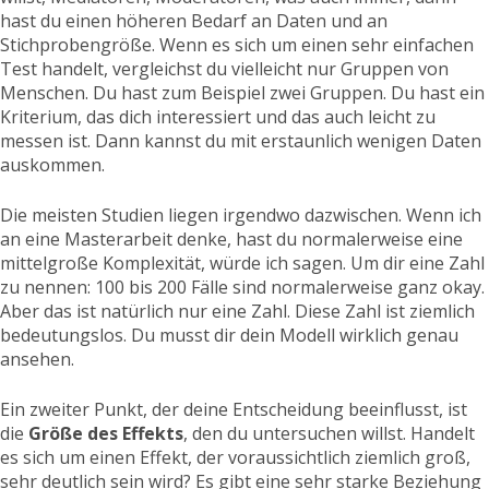
hast du einen höheren Bedarf an Daten und an
Stichprobengröße. Wenn es sich um einen sehr einfachen
Test handelt, vergleichst du vielleicht nur Gruppen von
Menschen. Du hast zum Beispiel zwei Gruppen. Du hast ein
Kriterium, das dich interessiert und das auch leicht zu
messen ist. Dann kannst du mit erstaunlich wenigen Daten
auskommen.
Die meisten Studien liegen irgendwo dazwischen. Wenn ich
an eine Masterarbeit denke, hast du normalerweise eine
mittelgroße Komplexität, würde ich sagen. Um dir eine Zahl
zu nennen: 100 bis 200 Fälle sind normalerweise ganz okay.
Aber das ist natürlich nur eine Zahl. Diese Zahl ist ziemlich
bedeutungslos. Du musst dir dein Modell wirklich genau
ansehen.
Ein zweiter Punkt, der deine Entscheidung beeinflusst, ist
die
Größe des Effekts
, den du untersuchen willst. Handelt
es sich um einen Effekt, der voraussichtlich ziemlich groß,
sehr deutlich sein wird? Es gibt eine sehr starke Beziehung