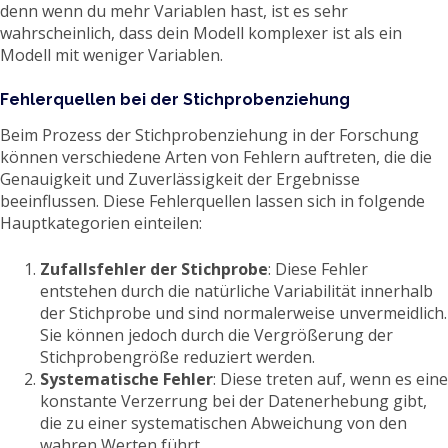
denn wenn du mehr Variablen hast, ist es sehr
wahrscheinlich, dass dein Modell komplexer ist als ein
Modell mit weniger Variablen.
Fehlerquellen bei der Stichprobenziehung
Beim Prozess der Stichprobenziehung in der Forschung
können verschiedene Arten von Fehlern auftreten, die die
Genauigkeit und Zuverlässigkeit der Ergebnisse
beeinflussen. Diese Fehlerquellen lassen sich in folgende
Hauptkategorien einteilen:
Zufallsfehler der Stichprobe
: Diese Fehler
entstehen durch die natürliche Variabilität innerhalb
der Stichprobe und sind normalerweise unvermeidlich.
Sie können jedoch durch die Vergrößerung der
Stichprobengröße reduziert werden.
Systematische Fehler
: Diese treten auf, wenn es eine
konstante Verzerrung bei der Datenerhebung gibt,
die zu einer systematischen Abweichung von den
wahren Werten führt.