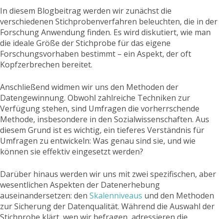
In diesem Blogbeitrag werden wir zunächst die
verschiedenen Stichprobenverfahren beleuchten, die in der
Forschung Anwendung finden. Es wird diskutiert, wie man
die ideale Größe der Stichprobe für das eigene
Forschungsvorhaben bestimmt – ein Aspekt, der oft
Kopfzerbrechen bereitet.
Anschließend widmen wir uns den Methoden der
Datengewinnung. Obwohl zahlreiche Techniken zur
Verfügung stehen, sind Umfragen die vorherrschende
Methode, insbesondere in den Sozialwissenschaften. Aus
diesem Grund ist es wichtig, ein tieferes Verständnis für
Umfragen zu entwickeln: Was genau sind sie, und wie
können sie effektiv eingesetzt werden?
Darüber hinaus werden wir uns mit zwei spezifischen, aber
wesentlichen Aspekten der Datenerhebung
auseinandersetzen: den
Skalenniveaus
und den Methoden
zur Sicherung der Datenqualität. Während die Auswahl der
Stichprobe klärt, wen wir befragen, adressieren die