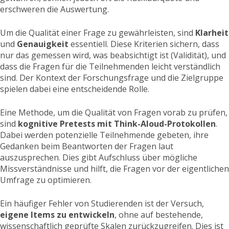
erschweren die Auswertung.
Um die Qualität einer Frage zu gewährleisten, sind
Klarheit
und
Genauigkeit
essentiell. Diese Kriterien sichern, dass
nur das gemessen wird, was beabsichtigt ist (Validität), und
dass die Fragen für die Teilnehmenden leicht verständlich
sind. Der Kontext der Forschungsfrage und die Zielgruppe
spielen dabei eine entscheidende Rolle.
Eine Methode, um die Qualität von Fragen vorab zu prüfen,
sind
kognitive Pretests mit Think-Aloud-Protokollen
.
Dabei werden potenzielle Teilnehmende gebeten, ihre
Gedanken beim Beantworten der Fragen laut
auszusprechen. Dies gibt Aufschluss über mögliche
Missverständnisse und hilft, die Fragen vor der eigentlichen
Umfrage zu optimieren.
Ein häufiger Fehler von Studierenden ist der Versuch,
eigene Items zu entwickeln
, ohne auf bestehende,
wissenschaftlich geprüfte Skalen zurückzugreifen. Dies ist