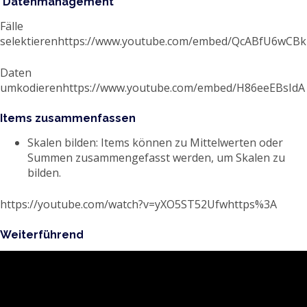
Datenmanagement
Fälle
selektierenhttps://www.youtube.com/embed/QcABfU6wCBk
Daten
umkodierenhttps://www.youtube.com/embed/H86eeEBsIdA
Items zusammenfassen
Skalen bilden: Items können zu Mittelwerten oder
Summen zusammengefasst werden, um Skalen zu
bilden.
https://youtube.com/watch?v=yXO5ST52Ufwhttps%3A
Weiterführend