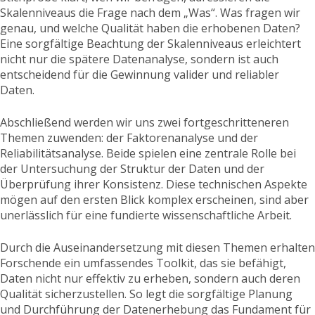
Skalenniveaus die Frage nach dem „Was“. Was fragen wir
genau, und welche Qualität haben die erhobenen Daten?
Eine sorgfältige Beachtung der Skalenniveaus erleichtert
nicht nur die spätere Datenanalyse, sondern ist auch
entscheidend für die Gewinnung valider und reliabler
Daten.
Abschließend werden wir uns zwei fortgeschritteneren
Themen zuwenden: der Faktorenanalyse und der
Reliabilitätsanalyse. Beide spielen eine zentrale Rolle bei
der Untersuchung der Struktur der Daten und der
Überprüfung ihrer Konsistenz. Diese technischen Aspekte
mögen auf den ersten Blick komplex erscheinen, sind aber
unerlässlich für eine fundierte wissenschaftliche Arbeit.
Durch die Auseinandersetzung mit diesen Themen erhalten
Forschende ein umfassendes Toolkit, das sie befähigt,
Daten nicht nur effektiv zu erheben, sondern auch deren
Qualität sicherzustellen. So legt die sorgfältige Planung
und Durchführung der Datenerhebung das Fundament für