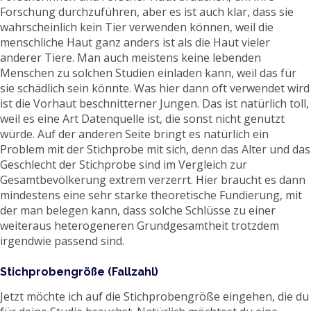
Forschung durchzuführen, aber es ist auch klar, dass sie
wahrscheinlich kein Tier verwenden können, weil die
menschliche Haut ganz anders ist als die Haut vieler
anderer Tiere. Man auch meistens keine lebenden
Menschen zu solchen Studien einladen kann, weil das für
sie schädlich sein könnte. Was hier dann oft verwendet wird
ist die Vorhaut beschnitterner Jungen. Das ist natürlich toll,
weil es eine Art Datenquelle ist, die sonst nicht genutzt
würde. Auf der anderen Seite bringt es natürlich ein
Problem mit der Stichprobe mit sich, denn das Alter und das
Geschlecht der Stichprobe sind im Vergleich zur
Gesamtbevölkerung extrem verzerrt. Hier braucht es dann
mindestens eine sehr starke theoretische Fundierung, mit
der man belegen kann, dass solche Schlüsse zu einer
weiteraus heterogeneren Grundgesamtheit trotzdem
irgendwie passend sind.
Stichprobengröße (Fallzahl)
Jetzt möchte ich auf die Stichprobengröße eingehen, die du