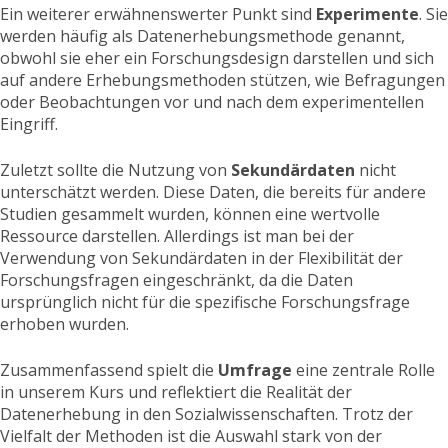
Ein weiterer erwähnenswerter Punkt sind
Experimente
. Sie
werden häufig als Datenerhebungsmethode genannt,
obwohl sie eher ein Forschungsdesign darstellen und sich
auf andere Erhebungsmethoden stützen, wie Befragungen
oder Beobachtungen vor und nach dem experimentellen
Eingriff.
Zuletzt sollte die Nutzung von
Sekundärdaten
nicht
unterschätzt werden. Diese Daten, die bereits für andere
Studien gesammelt wurden, können eine wertvolle
Ressource darstellen. Allerdings ist man bei der
Verwendung von Sekundärdaten in der Flexibilität der
Forschungsfragen eingeschränkt, da die Daten
ursprünglich nicht für die spezifische Forschungsfrage
erhoben wurden.
Zusammenfassend spielt die
Umfrage
eine zentrale Rolle
in unserem Kurs und reflektiert die Realität der
Datenerhebung in den Sozialwissenschaften. Trotz der
Vielfalt der Methoden ist die Auswahl stark von der