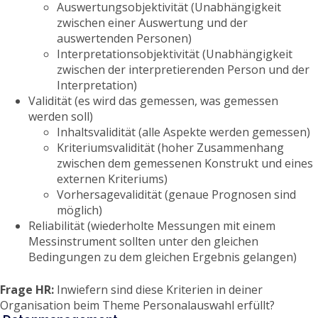
Auswertungsobjektivität (Unabhängigkeit
zwischen einer Auswertung und der
auswertenden Personen)
Interpretationsobjektivität (Unabhängigkeit
zwischen der interpretierenden Person und der
Interpretation)
Validität (es wird das gemessen, was gemessen
werden soll)
Inhaltsvalidität (alle Aspekte werden gemessen)
Kriteriumsvalidität (hoher Zusammenhang
zwischen dem gemessenen Konstrukt und eines
externen Kriteriums)
Vorhersagevalidität (genaue Prognosen sind
möglich)
Reliabilität (wiederholte Messungen mit einem
Messinstrument sollten unter den gleichen
Bedingungen zu dem gleichen Ergebnis gelangen)
Frage HR:
Inwiefern sind diese Kriterien in deiner
Organisation beim Theme Personalauswahl erfüllt?