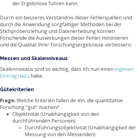
der Ergebnisse führen kann.
Durch ein besseres Verständnis dieser Fehlerquellen und
durch die Anwendung sorgfältiger Methoden bei der
Stichprobenziehung und Datenerhebung können
Forschende die Auswirkungen dieser Fehler minimieren
und die Qualität ihrer Forschungsergebnisse verbessern.
Messen und Skalenniveaus
Skalenniveaus sind so wichtig, dass ich nun einen
eigenen
Eintrag dazu
habe.
Gütekriterien
Frage:
Welche Kriterien fallen dir ein, die quantitative
Forschung “gut” machen?
Objektivität (Unabhängigkeit von den
durchführenden Personen)
Durchführungsobjektivität (Unabhängigkeit der
Messung von den Messenden)