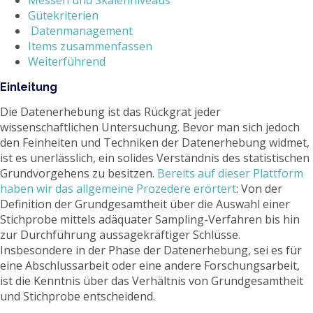
Messen und Skalenniveaus
Gütekriterien
Datenmanagement
Items zusammenfassen
Weiterführend
Einleitung
Die Datenerhebung ist das Rückgrat jeder
wissenschaftlichen Untersuchung. Bevor man sich jedoch
den Feinheiten und Techniken der Datenerhebung widmet,
ist es unerlässlich, ein solides Verständnis des statistischen
Grundvorgehens zu besitzen.
Bereits auf dieser Plattform
haben wir das allgemeine Prozedere erörtert
: Von der
Definition der Grundgesamtheit über die Auswahl einer
Stichprobe mittels adäquater Sampling-Verfahren bis hin
zur Durchführung aussagekräftiger Schlüsse.
Insbesondere in der Phase der Datenerhebung, sei es für
eine Abschlussarbeit oder eine andere Forschungsarbeit,
ist die Kenntnis über das Verhältnis von Grundgesamtheit
und Stichprobe entscheidend.