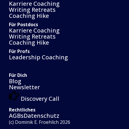
Karriere Coaching
Writing Retreats
Coaching Hike
Für Postdocs
Karriere Coaching
Writing Retreats
Coaching Hike
Für Profs
Leadership Coaching
Für Dich
Blog
Newsletter
Discovery Call
Rechtliches
AGBs
Datenschutz
(c) Dominik E. Froehlich 2026