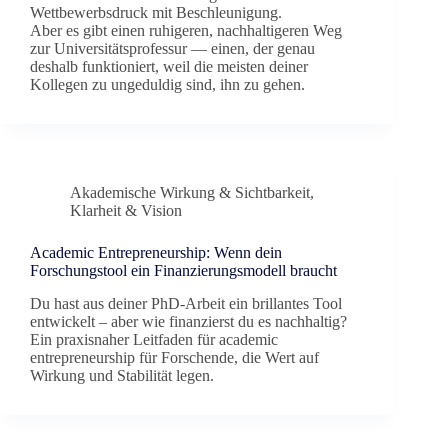
Wettbewerbsdruck mit Beschleunigung.
Aber es gibt einen ruhigeren, nachhaltigeren Weg
zur Universitätsprofessur — einen, der genau
deshalb funktioniert, weil die meisten deiner
Kollegen zu ungeduldig sind, ihn zu gehen.
Akademische Wirkung & Sichtbarkeit
,
Klarheit & Vision
Academic Entrepreneurship: Wenn dein
Forschungstool ein Finanzierungsmodell braucht
Du hast aus deiner PhD-Arbeit ein brillantes Tool
entwickelt – aber wie finanzierst du es nachhaltig?
Ein praxisnaher Leitfaden für academic
entrepreneurship für Forschende, die Wert auf
Wirkung und Stabilität legen.