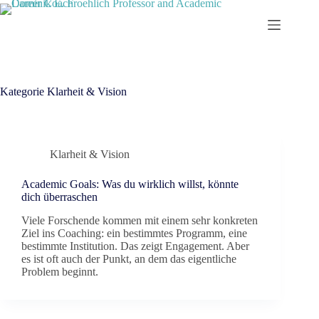
Zum
Inhalt
springen
Kategorie
Klarheit & Vision
Klarheit & Vision
Academic Goals: Was du wirklich willst, könnte
dich überraschen
Viele Forschende kommen mit einem sehr konkreten
Ziel ins Coaching: ein bestimmtes Programm, eine
bestimmte Institution. Das zeigt Engagement. Aber
es ist oft auch der Punkt, an dem das eigentliche
Problem beginnt.