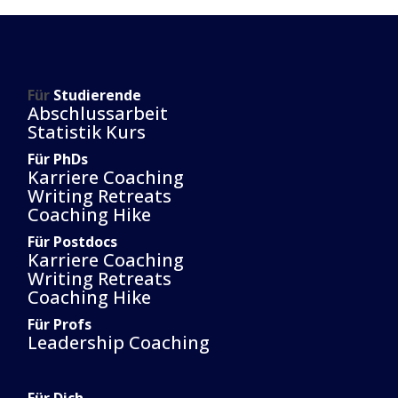
Für
Studierende
Abschlussarbeit
Statistik Kurs
Für PhDs
Karriere Coaching
Writing Retreats
Coaching Hike
Für Postdocs
Karriere Coaching
Writing Retreats
Coaching Hike
Für Profs
Leadership Coaching