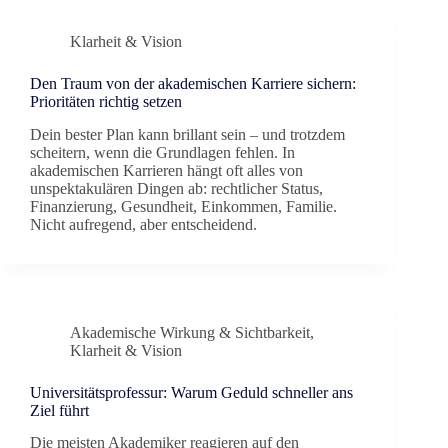
Klarheit & Vision
Den Traum von der akademischen Karriere sichern:
Prioritäten richtig setzen
Dein bester Plan kann brillant sein – und trotzdem
scheitern, wenn die Grundlagen fehlen. In
akademischen Karrieren hängt oft alles von
unspektakulären Dingen ab: rechtlicher Status,
Finanzierung, Gesundheit, Einkommen, Familie.
Nicht aufregend, aber entscheidend.
Akademische Wirkung & Sichtbarkeit
,
Klarheit & Vision
Universitätsprofessur: Warum Geduld schneller ans
Ziel führt
Die meisten Akademiker reagieren auf den